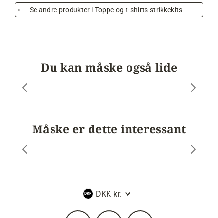
⟵ Se andre produkter i Toppe og t-shirts strikkekits
Du kan måske også lide
Måske er dette interessant
Valuta
DKK kr.