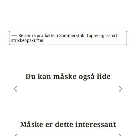
⟵ Se andre produkter i Sommerstrik: Toppe og t-shirt
strikkeopskrifter
Du kan måske også lide
Måske er dette interessant