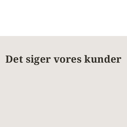
Det siger vores kunder