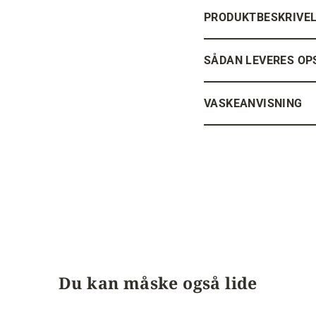
PRODUKTBESKRIVE
SÅDAN LEVERES OP
VASKEANVISNING
Du kan måske også lide