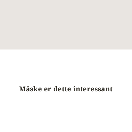
Måske er dette interessant