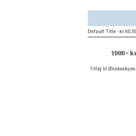
1000+ k
Tilføj til Ønskeskyen