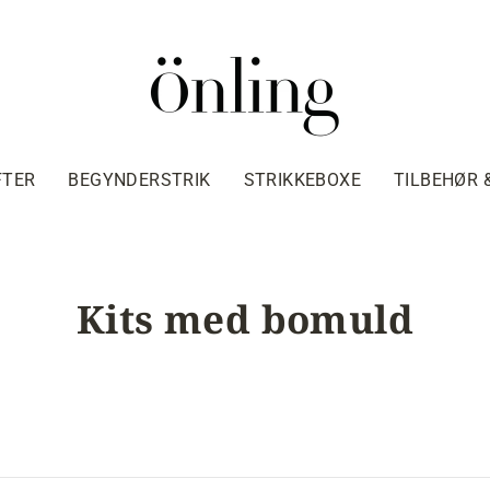
FTER
BEGYNDERSTRIK
STRIKKEBOXE
TILBEHØR 
Kits med bomuld