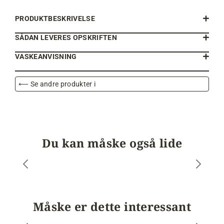
PRODUKTBESKRIVELSE
SÅDAN LEVERES OPSKRIFTEN
VASKEANVISNING
⟵ Se andre produkter i
Du kan måske også lide
Måske er dette interessant