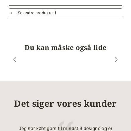
⟵ Se andre produkter i
Du kan måske også lide
Det siger vores kunder
Jeg har købt garn til mindst 8 designs og er