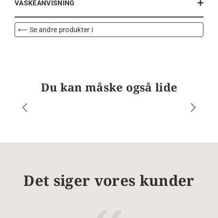
VASKEANVISNING
⟵ Se andre produkter i
Du kan måske også lide
Det siger vores kunder