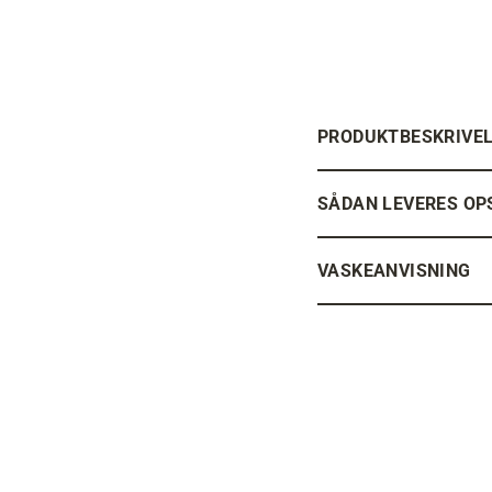
PRODUKTBESKRIVE
SÅDAN LEVERES OP
VASKEANVISNING