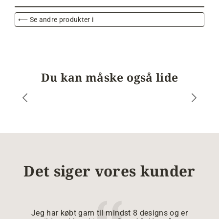
⟵ Se andre produkter i
Du kan måske også lide
Det siger vores kunder
Jeg har købt garn til mindst 8 designs og er