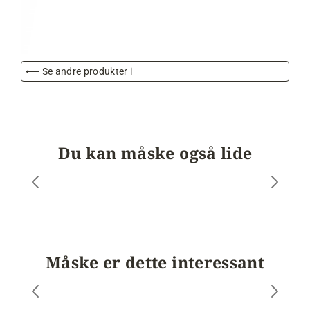
⟵ Se andre produkter i
Du kan måske også lide
Måske er dette interessant