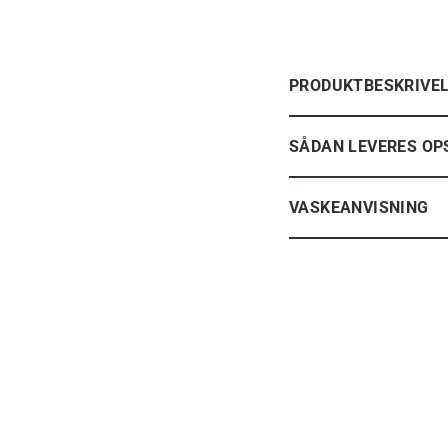
PRODUKTBESKRIVE
SÅDAN LEVERES OP
VASKEANVISNING