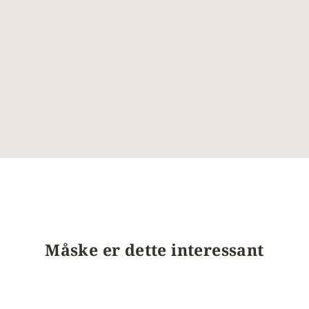
Måske er dette interessant