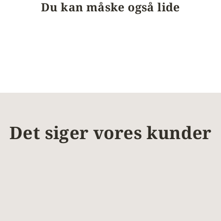
Du kan måske også lide
Det siger vores kunder