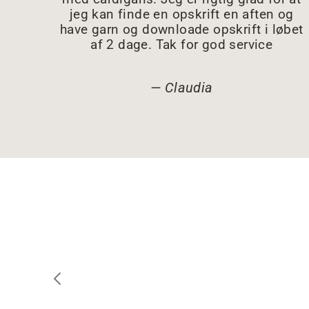
jeg kan finde en opskrift en aften og
have garn og downloade opskrift i løbet
af 2 dage. Tak for god service
Claudia