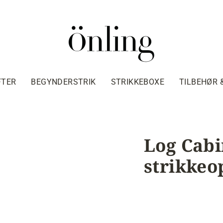
FTER
BEGYNDERSTRIK
STRIKKEBOXE
TILBEHØR 
Log Cabi
strikkeo