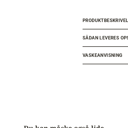
PRODUKTBESKRIVE
SÅDAN LEVERES OP
VASKEANVISNING