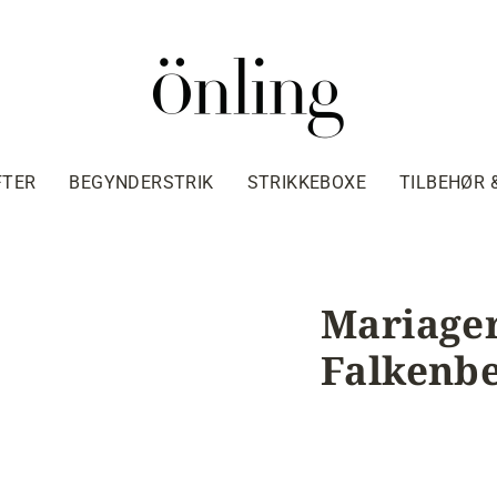
FTER
BEGYNDERSTRIK
STRIKKEBOXE
TILBEHØR 
Mariager
Falkenbe