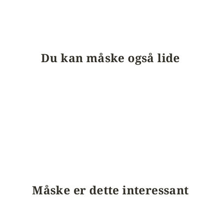
Du kan måske også lide
Måske er dette interessant