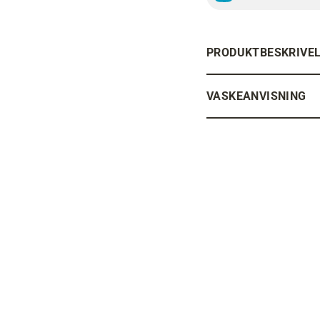
PRODUKTBESKRIVE
VASKEANVISNING