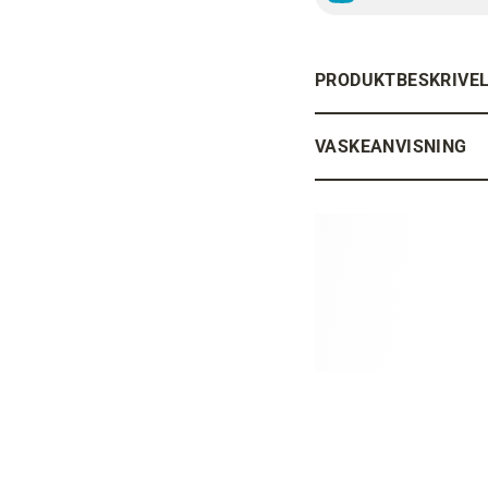
PRODUKTBESKRIVE
VASKEANVISNING