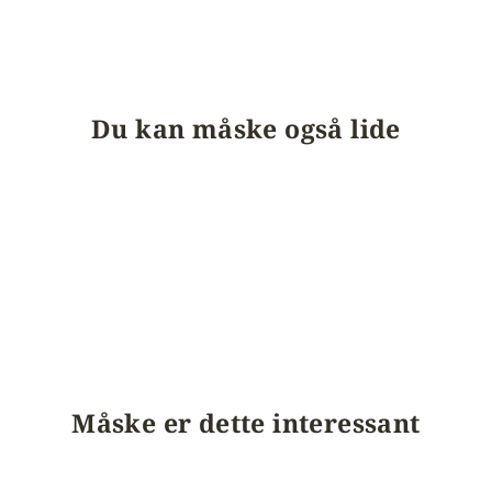
Du kan måske også lide
Måske er dette interessant