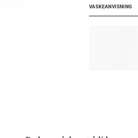
VASKEANVISNING