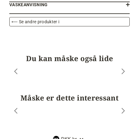
VASKEANVISNING
⟵ Se andre produkter i
Du kan måske også lide
Måske er dette interessant
Valuta