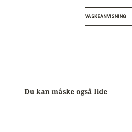
VASKEANVISNING
Du kan måske også lide