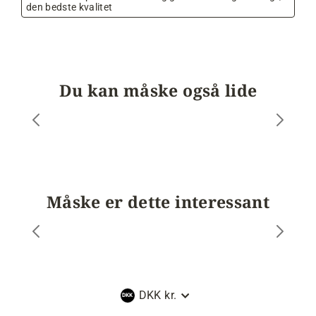
den bedste kvalitet
Du kan måske også lide
Måske er dette interessant
Valuta
DKK kr.