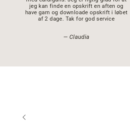
jeg kan finde en opskrift en aften og
have garn og downloade opskrift i løbet
af 2 dage. Tak for god service
Claudia