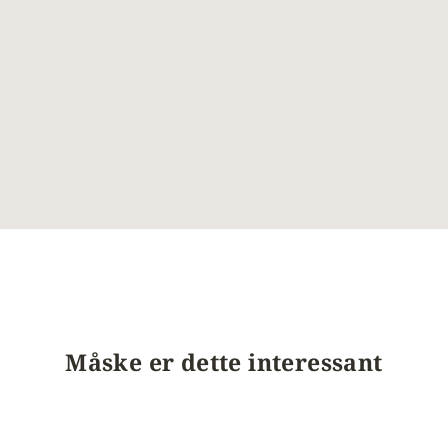
Måske er dette interessant