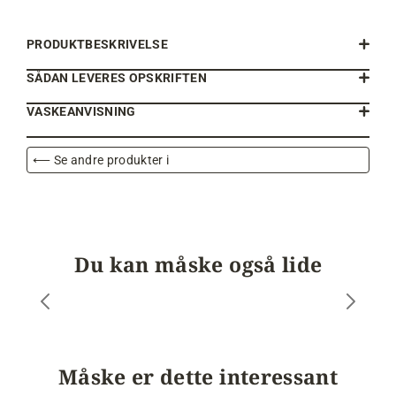
PRODUKTBESKRIVELSE
SÅDAN LEVERES OPSKRIFTEN
VASKEANVISNING
⟵ Se andre produkter i
Du kan måske også lide
Måske er dette interessant