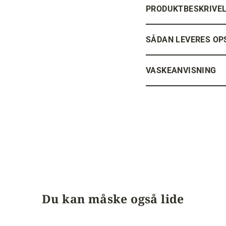
PRODUKTBESKRIVE
SÅDAN LEVERES OP
VASKEANVISNING
Du kan måske også lide