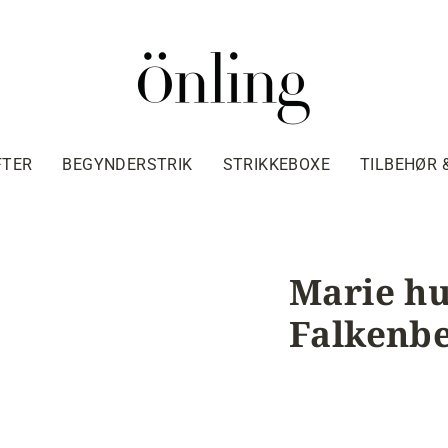
FTER
BEGYNDERSTRIK
STRIKKEBOXE
TILBEHØR 
Marie hu
Falkenbe