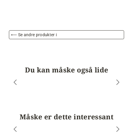
⟵ Se andre produkter i
Du kan måske også lide
Måske er dette interessant