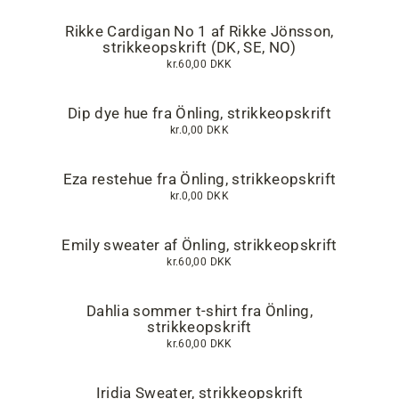
Rikke Cardigan No 1 af Rikke Jönsson,
strikkeopskrift (DK, SE, NO)
kr.60,00 DKK
Dip dye hue fra Önling, strikkeopskrift
kr.0,00 DKK
Eza restehue fra Önling, strikkeopskrift
kr.0,00 DKK
Emily sweater af Önling, strikkeopskrift
kr.60,00 DKK
Dahlia sommer t-shirt fra Önling,
strikkeopskrift
kr.60,00 DKK
Iridia Sweater, strikkeopskrift