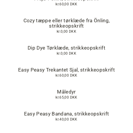
kr.60,00 DKK
Cozy tæppe eller tørklæde fra Önling,
strikkeopskrift
kr.0,00 DKK
Dip Dye Tørklæde, strikkeopskrift
kr.0,00 DKK
Easy Peasy Trekantet Sjal, strikkeopskrift
kr.60,00 DKK
Måledyr
kr.65,00 DKK
Easy Peasy Bandana, strikkeopskrift
kr.40,00 DKK