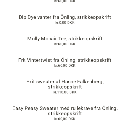
kr.60,00 DKK
Dip Dye vanter fra Önling, strikkeopskrift
kr.0,00 DKK
Molly Mohair Tee, strikkeopskrift
kr.60,00 DKK
Frk Vintertwist fra Önling, strikkeopskrift
kr.60,00 DKK
Exit sweater af Hanne Falkenberg,
strikkeopskrift
kr.110,00 DKK
Easy Peasy Sweater med rullekrave fra Önling,
strikkeopskrift
kr.60,00 DKK