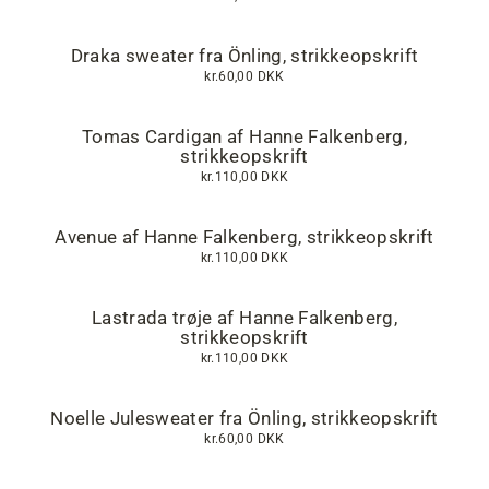
Draka sweater fra Önling, strikkeopskrift
kr.60,00 DKK
Tomas Cardigan af Hanne Falkenberg,
strikkeopskrift
kr.110,00 DKK
Avenue af Hanne Falkenberg, strikkeopskrift
kr.110,00 DKK
Lastrada trøje af Hanne Falkenberg,
strikkeopskrift
kr.110,00 DKK
Noelle Julesweater fra Önling, strikkeopskrift
kr.60,00 DKK