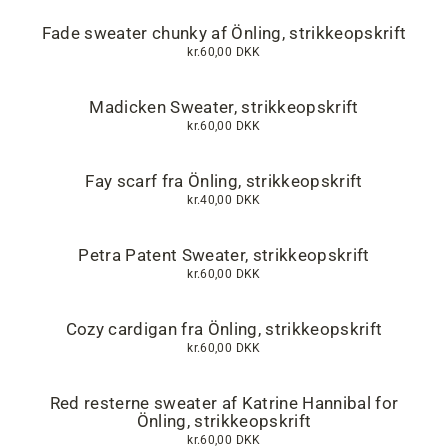
Fade sweater chunky af Önling, strikkeopskrift
kr.60,00 DKK
Madicken Sweater, strikkeopskrift
kr.60,00 DKK
Fay scarf fra Önling, strikkeopskrift
kr.40,00 DKK
Petra Patent Sweater, strikkeopskrift
kr.60,00 DKK
Cozy cardigan fra Önling, strikkeopskrift
kr.60,00 DKK
Red resterne sweater af Katrine Hannibal for
Önling, strikkeopskrift
kr.60,00 DKK