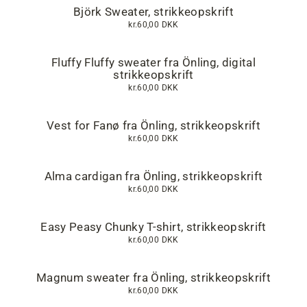
Björk Sweater, strikkeopskrift
kr.60,00 DKK
Fluffy Fluffy sweater fra Önling, digital
strikkeopskrift
kr.60,00 DKK
Vest for Fanø fra Önling, strikkeopskrift
kr.60,00 DKK
Alma cardigan fra Önling, strikkeopskrift
kr.60,00 DKK
Easy Peasy Chunky T-shirt, strikkeopskrift
kr.60,00 DKK
Magnum sweater fra Önling, strikkeopskrift
kr.60,00 DKK