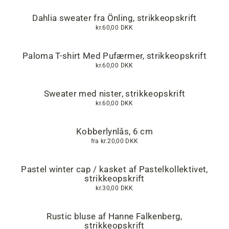
Dahlia sweater fra Önling, strikkeopskrift
kr.60,00 DKK
Paloma T-shirt Med Pufærmer, strikkeopskrift
kr.60,00 DKK
Sweater med nister, strikkeopskrift
kr.60,00 DKK
Kobberlynlås, 6 cm
fra
kr.20,00 DKK
Pastel winter cap / kasket af Pastelkollektivet,
strikkeopskrift
kr.30,00 DKK
Rustic bluse af Hanne Falkenberg,
strikkeopskrift