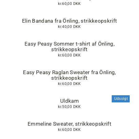
kr.60,00 DKK
Elin Bandana fra Önling, strikkeopskrift
kr.40,00 DKK
Easy Peasy Sommer t-shirt af Önling,
strikkeopskrift
kr.60,00 DKK
Easy Peasy Raglan Sweater fra Önling,
strikkeopskrift
kr.60,00 DKK
Udsolgt
Uldkam
kr.50,00 DKK
Emmeline Sweater, strikkeopskrift
kr.60,00 DKK