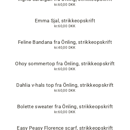
kr.60,00 DKK
Emma Sjal, strikkeopskrift
kr.60,00 DKK
Feline Bandana fra Önling, strikkeopskrift
kr.40,00 DKK
Ohoy sommertop fra Önling, strikkeopskrift
kr.60,00 DKK
Dahlia v-hals top fra Önling, strikkeopskrift
kr.60,00 DKK
Bolette sweater fra Önling, strikkeopskrift
kr.60,00 DKK
Easy Peasy Florence scarf, strikkeopskrift